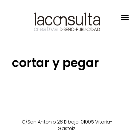
cortar y pegar
C/San Antonio 28 B bajo, 01005 Vitoria-
Gasteiz.